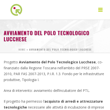
AVVIAMENTO DEL POLO TECNOLOGICO
LUCCHESE
HOME
»
AVVIAMENTO DEL POLO TECNOLOGICO LUCCHESE
Progetto
Avviamento del Polo Tecnologico Lucchese
, co-
finanziato dalla Regione Toscana nell’ambito del PRSE 2007-
2010, PAR FAS 2007-2013, P.I.R. 1.3. Fondo per le infrastrutture
produttive, Tipologia I.
Area di intervento: avviamento dell’incubatore del PTL.
Il progetto ha permesso l’
acquisto di arredi e attrezzature
tecnologiche
necessarie alle attività di incubazione di imprese