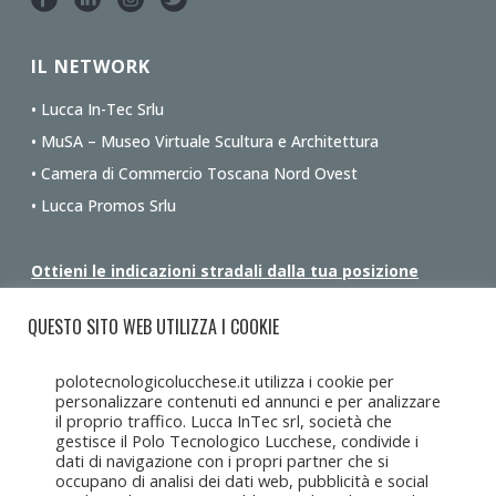
IL NETWORK
• Lucca In-Tec Srlu
• MuSA – Museo Virtuale Scultura e Architettura
• Camera di Commercio Toscana Nord Ovest
• Lucca Promos Srlu
Ottieni le indicazioni stradali dalla tua posizione
QUESTO SITO WEB UTILIZZA I COOKIE
polotecnologicolucchese.it utilizza i cookie per
personalizzare contenuti ed annunci e per analizzare
il proprio traffico. Lucca InTec srl, società che
gestisce il Polo Tecnologico Lucchese, condivide i
dati di navigazione con i propri partner che si
occupano di analisi dei dati web, pubblicità e social