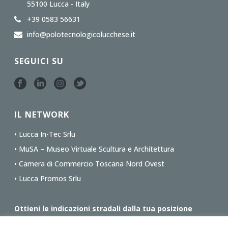
55100 Lucca - Italy
+39 0583 56631
info@polotecnologicolucchese.it
SEGUICI SU
IL NETWORK
• Lucca In-Tec Srlu
• MuSA – Museo Virtuale Scultura e Architettura
• Camera di Commercio Toscana Nord Ovest
• Lucca Promos Srlu
Ottieni le indicazioni stradali dalla tua posizione