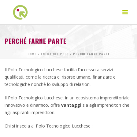
PERCHÉ FARNE PARTE
HOME
»
ENTRA NEL POLO
»
PERCHÉ FARNE PARTE
Il Polo Tecnologico Lucchese facilita l’accesso a servizi
qualificati, come la ricerca di risorse umane, finanziare e
tecnologiche nonchè lo sviluppo di relazioni.
Il Polo Tecnologico Lucchese, in un ecosistema imprenditoriale
innovativo e dinamico, offre
vantaggi
sia agli imprenditori che
agli aspiranti imprenditori.
Chi si insedia al Polo Tecnologico Lucchese :