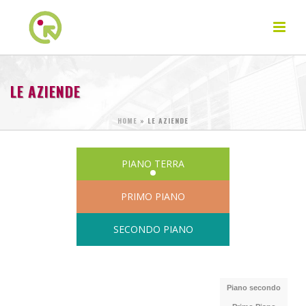
LE AZIENDE
HOME
»
LE AZIENDE
PIANO TERRA
PRIMO PIANO
SECONDO PIANO
Piano secondo