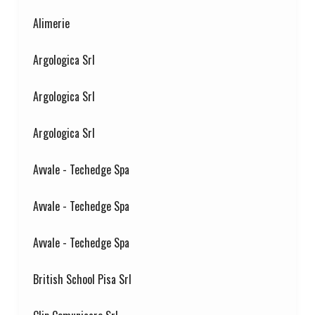
Alimerie
SC
Spazi comuni
(7)
Argologica Srl
Argologica Srl
Argologica Srl
Avvale - Techedge Spa
Avvale - Techedge Spa
Avvale - Techedge Spa
British School Pisa Srl