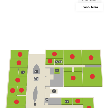
Primo Piano
Piano Terra