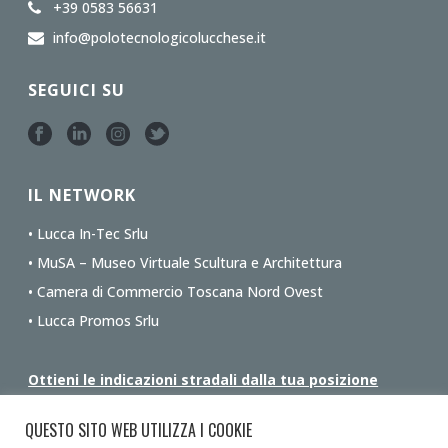
+39 0583 56631
info@polotecnologicolucchese.it
SEGUICI SU
IL NETWORK
• Lucca In-Tec Srlu
• MuSA – Museo Virtuale Scultura e Architettura
• Camera di Commercio Toscana Nord Ovest
• Lucca Promos Srlu
Ottieni le indicazioni stradali dalla tua posizione
QUESTO SITO WEB UTILIZZA I COOKIE