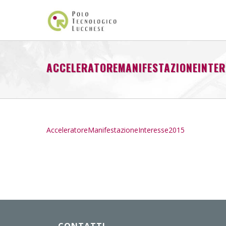
ACCELERATOREMANIFESTAZIONEINTER
AcceleratoreManifestazioneInteresse2015