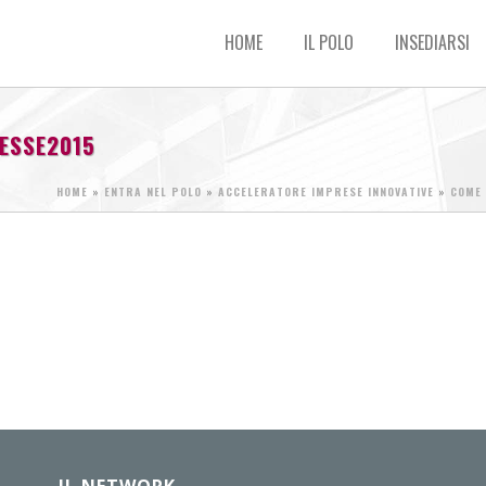
HOME
IL POLO
INSEDIARSI
ESSE2015
HOME
»
ENTRA NEL POLO
»
ACCELERATORE IMPRESE INNOVATIVE
»
COME