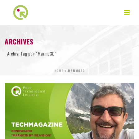
ARCHIVES
Archivi Tag per: "Marmo3D"
HOME
»
MARMO3D