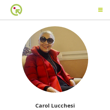
Carol Lucchesi