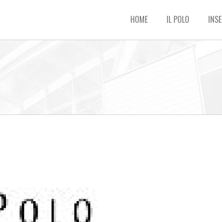
HOME
IL POLO
INSE