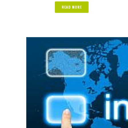
READ MORE