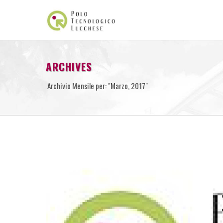
ARCHIVES
Archivio Mensile per: "Marzo, 2017"