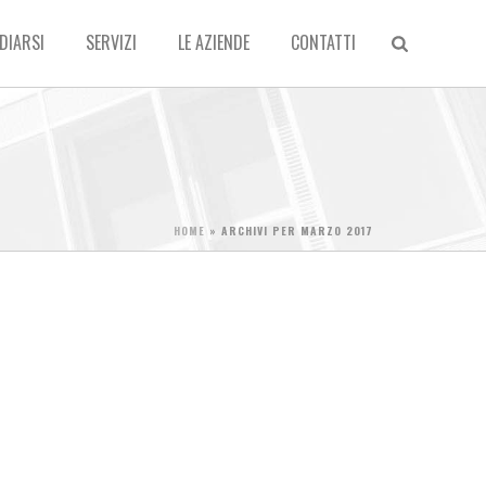
DIARSI
SERVIZI
LE AZIENDE
CONTATTI
HOME
»
ARCHIVI PER MARZO 2017