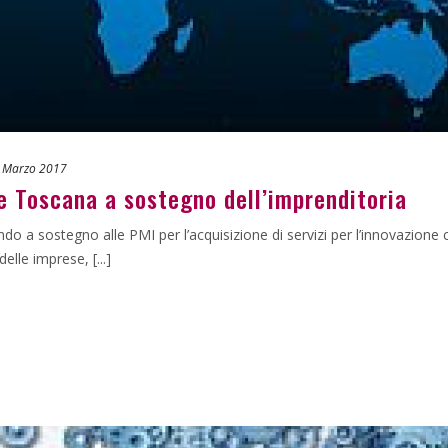
 Marzo 2017
e Toscana a sostegno dell’imprenditoria
 a sostegno alle PMI per l’acquisizione di servizi per l’innovazione c
elle imprese, [...]