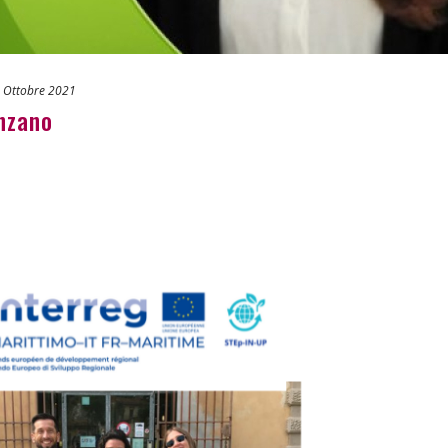
 Ottobre 2021
nzano