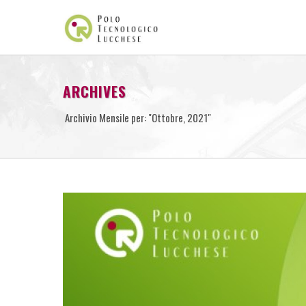
ARCHIVES
Archivio Mensile per: "Ottobre, 2021"