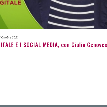
7 Ottobre 2021
TALE E I SOCIAL MEDIA, con Giulia Genove