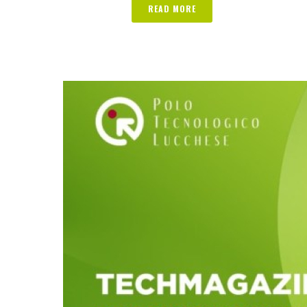
READ MORE