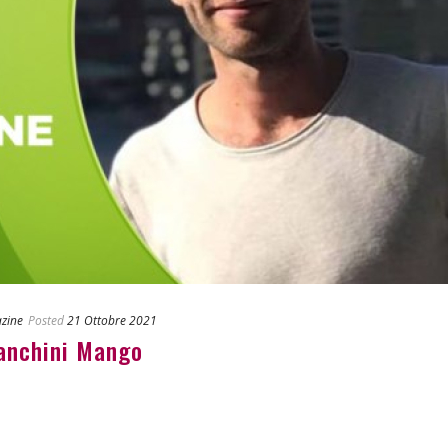
zine
Posted
21 Ottobre 2021
anchini Mango