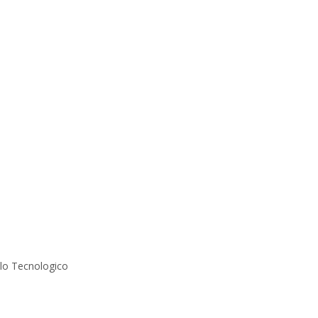
olo Tecnologico