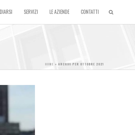
DIARSI
SERVIZI
LE AZIENDE
CONTATTI
HOME
»
ARCHIVI PER OTTOBRE 2021