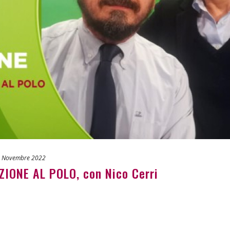
 Novembre 2022
IONE AL POLO, con Nico Cerri