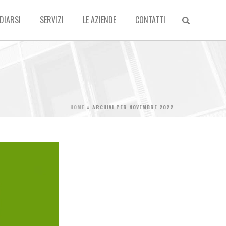
DIARSI
SERVIZI
LE AZIENDE
CONTATTI
HOME
»
ARCHIVI PER NOVEMBRE 2022