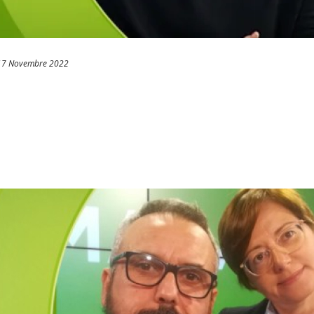
17 Novembre 2022