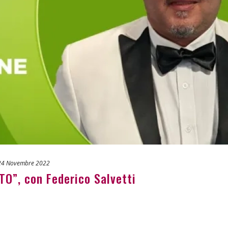
24 Novembre 2022
”, con Federico Salvetti