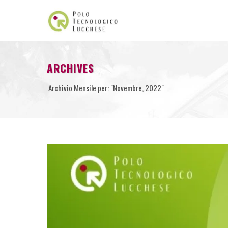
ARCHIVES
Archivio Mensile per: "Novembre, 2022"