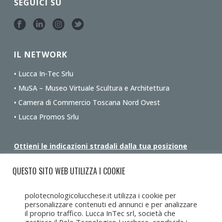
SEGUICI SU
IL NETWORK
• Lucca In-Tec Srlu
• MuSA – Museo Virtuale Scultura e Architettura
• Camera di Commercio Toscana Nord Ovest
• Lucca Promos Srlu
Ottieni le indicazioni stradali dalla tua posizione
QUESTO SITO WEB UTILIZZA I COOKIE
polotecnologicolucchese.it utilizza i cookie per
personalizzare contenuti ed annunci e per analizzare
il proprio traffico. Lucca InTec srl, società che