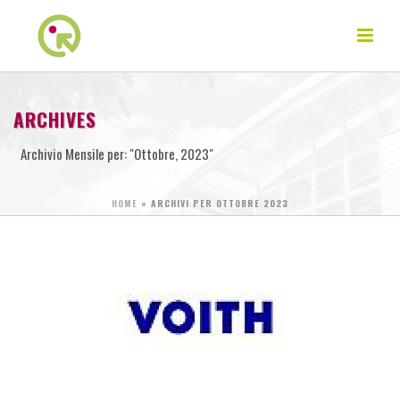
ARCHIVES
Archivio Mensile per: "Ottobre, 2023"
HOME
»
ARCHIVI PER OTTOBRE 2023