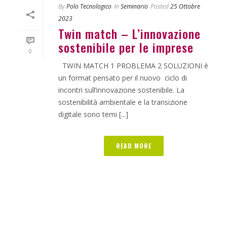
By
Polo Tecnologico
In
Seminario
Posted
25 Ottobre
2023
Twin match – L’innovazione
sostenibile per le imprese
0
TWIN MATCH 1 PROBLEMA 2 SOLUZIONI è
un format pensato per il nuovo ciclo di
incontri sull’innovazione sostenibile. La
sostenibilità ambientale e la transizione
digitale sono temi [...]
READ MORE