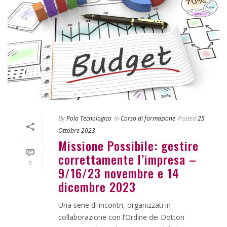
By
Polo Tecnologico
In
Corso di formazione
Posted
25
Ottobre 2023
Missione Possibile: gestire
correttamente l’impresa –
0
9/16/23 novembre e 14
dicembre 2023
Una serie di incontri, organizzati in
collaborazione con l’Ordine dei Dottori