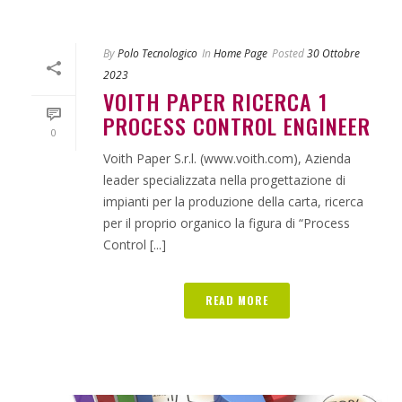
By
Polo Tecnologico
In
Home Page
Posted
30 Ottobre
2023
VOITH PAPER RICERCA 1
PROCESS CONTROL ENGINEER
0
Voith Paper S.r.l. (www.voith.com), Azienda
leader specializzata nella progettazione di
impianti per la produzione della carta, ricerca
per il proprio organico la figura di “Process
Control [...]
READ MORE