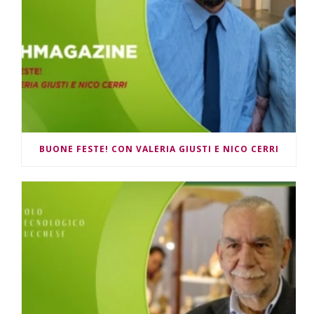
BUONE FESTE! CON VALERIA GIUSTI E NICO CERRI