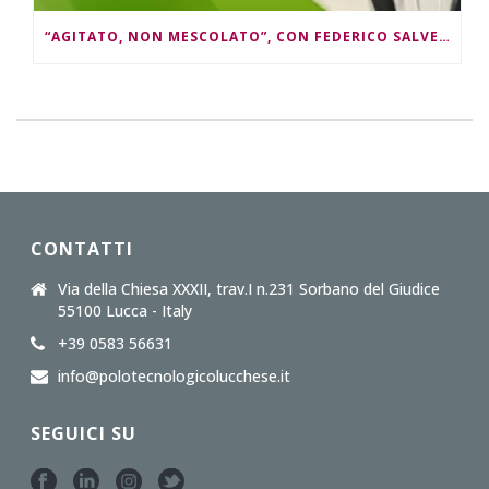
“AGITATO, NON MESCOLATO”, CON FEDERICO SALVETTI
CONTATTI
Via della Chiesa XXXII, trav.I n.231 Sorbano del Giudice
55100 Lucca - Italy
+39 0583 56631
info@polotecnologicolucchese.it
SEGUICI SU