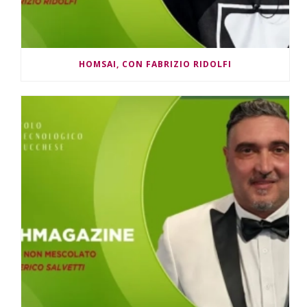
HOMSAI, CON FABRIZIO RIDOLFI