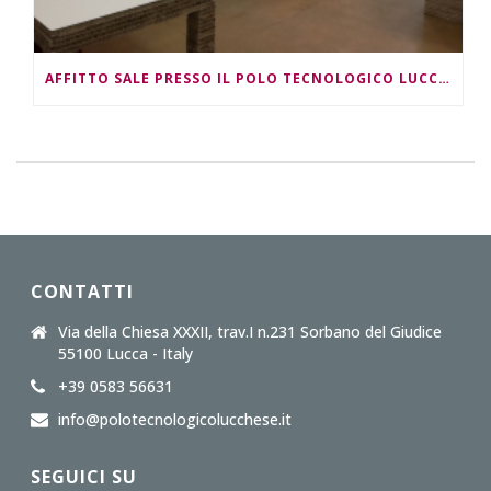
AFFITTO SALE PRESSO IL POLO TECNOLOGICO LUCCHESE
CONTATTI
Via della Chiesa XXXII, trav.I n.231 Sorbano del Giudice
55100 Lucca - Italy
+39 0583 56631
info@polotecnologicolucchese.it
SEGUICI SU