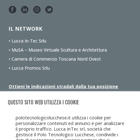
IL NETWORK
• Lucca In-Tec Srlu
• MuSA – Museo Virtuale Scultura e Architettura
• Camera di Commercio Toscana Nord Ovest
• Lucca Promos Srlu
Ottieni le indicazioni stradali dalla tua posizione
QUESTO SITO WEB UTILIZZA I COOKIE
polotecnologicolucchese.it utilizza i cookie per
personalizzare contenuti ed annunci e per analizzare
il proprio traffico. Lucca InTec srl, società che
gestisce il Polo Tecnologico Lucchese, condivide i