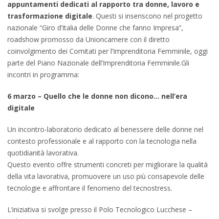
appuntamenti dedicati al rapporto tra donne, lavoro e
trasformazione digitale
. Questi si inseriscono nel progetto
nazionale “Giro d’Italia delle Donne che fanno Impresa”,
roadshow promosso da Unioncamere con il diretto
coinvolgimento dei Comitati per l’Imprenditoria Femminile, oggi
parte del Piano Nazionale dell’Imprenditoria Femminile.Gli
incontri in programma:
6 marzo – Quello che le donne non dicono… nell’era
digitale
Un incontro-laboratorio dedicato al benessere delle donne nel
contesto professionale e al rapporto con la tecnologia nella
quotidianità lavorativa.
Questo evento offre strumenti concreti per migliorare la qualità
della vita lavorativa, promuovere un uso più consapevole delle
tecnologie e affrontare il fenomeno del tecnostress.
L’iniziativa si svolge presso il Polo Tecnologico Lucchese –