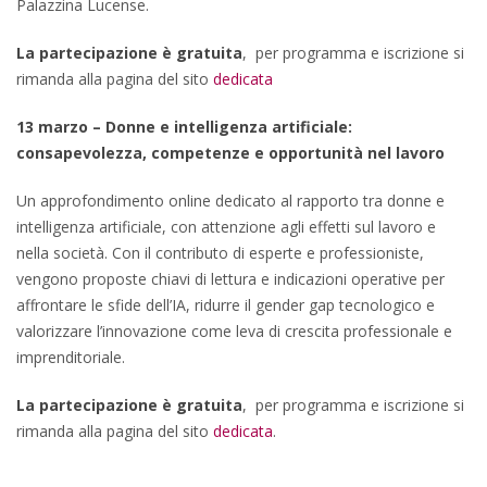
Palazzina Lucense.
La partecipazione è gratuita
, per programma e iscrizione si
rimanda alla pagina del sito
dedicata
13 marzo – Donne e intelligenza artificiale:
consapevolezza, competenze e opportunità nel lavoro
Un approfondimento online dedicato al rapporto tra donne e
intelligenza artificiale, con attenzione agli effetti sul lavoro e
nella società. Con il contributo di esperte e professioniste,
vengono proposte chiavi di lettura e indicazioni operative per
affrontare le sfide dell’IA, ridurre il gender gap tecnologico e
valorizzare l’innovazione come leva di crescita professionale e
imprenditoriale.
La partecipazione è gratuita
, per programma e iscrizione si
rimanda alla pagina del sito
dedicata
.