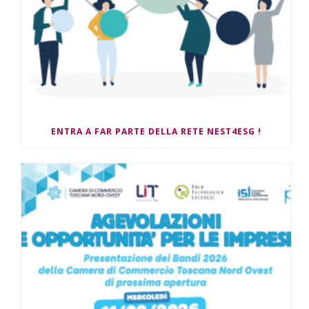
ENTRA A FAR PARTE DELLA RETE NEST4ESG !