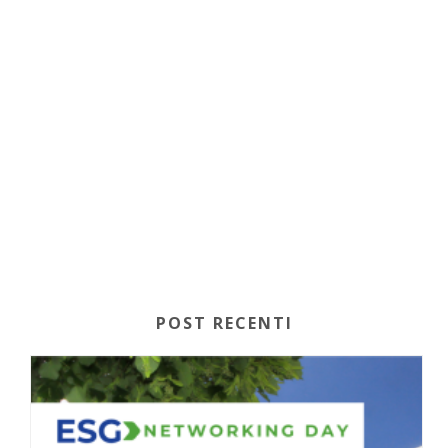
POST RECENTI