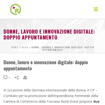
DONNE, LAVORO E INNOVAZIONE DIGITALE:
DOPPIO APPUNTAMENTO
HOME
»
BLOG
»
DONNE, LAVORO E INNOVAZIONE DIGITALE: DOPPIO
APPUNTAMENTO
Donne, lavoro e innovazione digitale: doppio
appuntamento
0
In occasione della Giornata internazionale della donna, il CIF –
Comitato per la promozione dell’Imprenditoria Femminile della
Camera di Commercio della Toscana Nord-Ovest propone
due