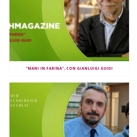
“MANI IN FARINA”, CON GIANLUIGI GUIDI