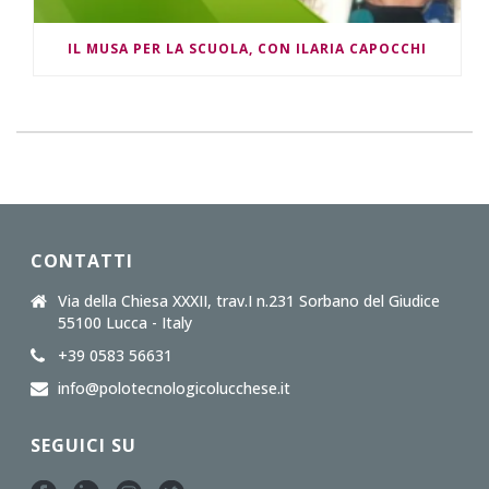
IL MUSA PER LA SCUOLA, CON ILARIA CAPOCCHI
CONTATTI
Via della Chiesa XXXII, trav.I n.231 Sorbano del Giudice
55100 Lucca - Italy
+39 0583 56631
info@polotecnologicolucchese.it
SEGUICI SU