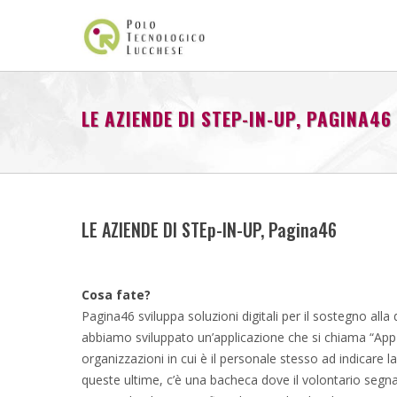
LE AZIENDE DI STEP-IN-UP, PAGINA46
LE AZIENDE DI STEp-IN-UP, Pagina46
Cosa fate?
Pagina46 sviluppa soluzioni digitali per il sostegno alla 
abbiamo sviluppato un’applicazione che si chiama “AppT
organizzazioni in cui è il personale stesso ad indicare la
queste ultime, c’è una bacheca dove il volontario segna