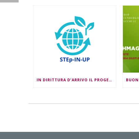
IN DIRITTURA D’ARRIVO IL PROGETTO STEP-IN-UP!