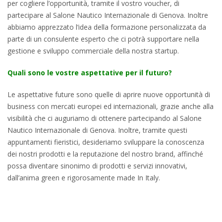
per cogliere l’opportunità, tramite il vostro voucher, di
partecipare al Salone Nautico Internazionale di Genova. Inoltre
abbiamo apprezzato l’idea della formazione personalizzata da
parte di un consulente esperto che ci potrà supportare nella
gestione e sviluppo commerciale della nostra startup.
Quali sono le vostre aspettative per il futuro?
Le aspettative future sono quelle di aprire nuove opportunità di
business con mercati europei ed internazionali, grazie anche alla
visibilità che ci auguriamo di ottenere partecipando al Salone
Nautico Internazionale di Genova. Inoltre, tramite questi
appuntamenti fieristici, desideriamo sviluppare la conoscenza
dei nostri prodotti e la reputazione del nostro brand, affinché
possa diventare sinonimo di prodotti e servizi innovativi,
dall’anima green e rigorosamente made In Italy.