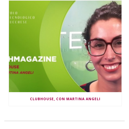
CLUBHOUSE, CON MARTINA ANGELI