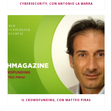
CYBERSECURITY, CON ANTONIO LA MARRA
IL CROWDFUNDING, CON MATTEO PIRAS