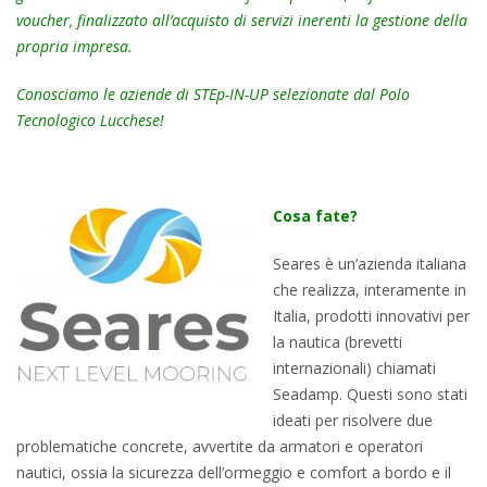
voucher, finalizzato all’acquisto di servizi inerenti la gestione della
propria impresa.
Conosciamo le aziende di STEp-IN-UP selezionate dal Polo
Tecnologico Lucchese!
Cosa fate?
Seares è un’azienda italiana
che realizza, interamente in
Italia, prodotti innovativi per
la nautica (brevetti
internazionali) chiamati
Seadamp. Questi sono stati
ideati per risolvere due
problematiche concrete, avvertite da armatori e operatori
nautici, ossia la sicurezza dell’ormeggio e comfort a bordo e il