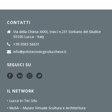
CONTATTI
Via della Chiesa XXXII, trav.I n.231 Sorbano del Giudice
55100 Lucca - Italy
+39 0583 56631
info@polotecnologicolucchese.it
SEGUICI SU
IL NETWORK
• Lucca In-Tec Srlu
• MuSA – Museo Virtuale Scultura e Architettura