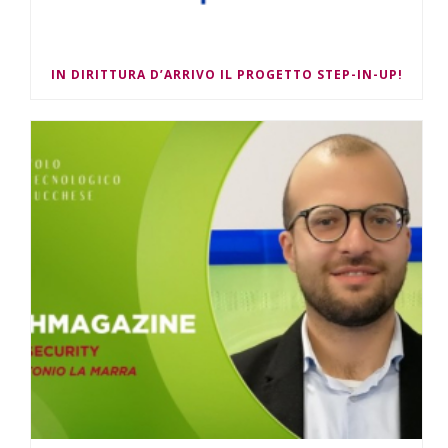
IN DIRITTURA D’ARRIVO IL PROGETTO STEP-IN-UP!