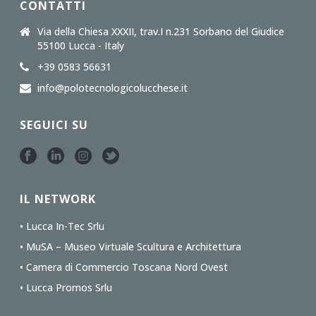
CONTATTI
Via della Chiesa XXXII, trav.I n.231 Sorbano del Giudice
55100 Lucca - Italy
+39 0583 56631
info@polotecnologicolucchese.it
SEGUICI SU
IL NETWORK
• Lucca In-Tec Srlu
• MuSA – Museo Virtuale Scultura e Architettura
• Camera di Commercio Toscana Nord Ovest
• Lucca Promos Srlu