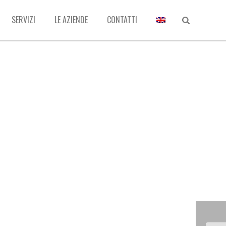
SERVIZI
LE AZIENDE
CONTATTI