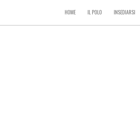
HOME
IL POLO
INSEDIARSI