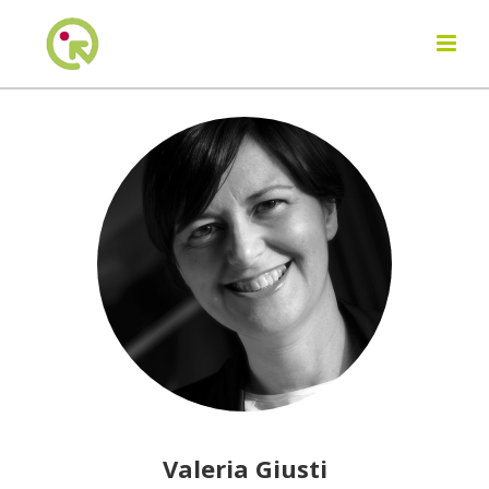
Valeria Giusti