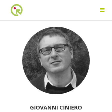
GIOVANNI CINIERO