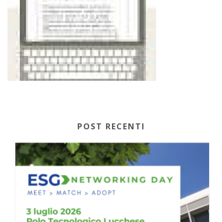
POST RECENTI