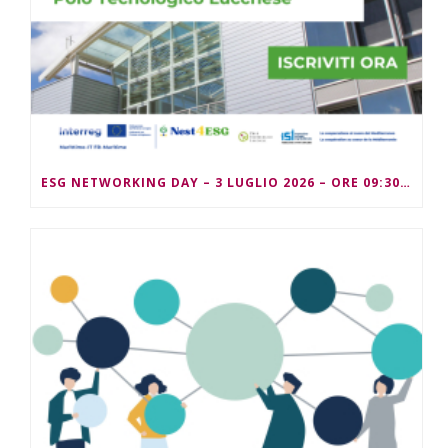
ESG NETWORKING DAY – 3 LUGLIO 2026 – ORE 09:30/13:00