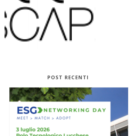
POST RECENTI