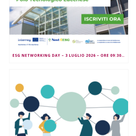
ESG NETWORKING DAY – 3 LUGLIO 2026 – ORE 09:30/13:00