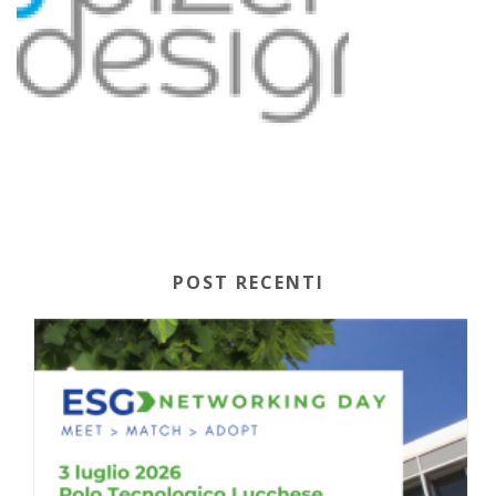
POST RECENTI