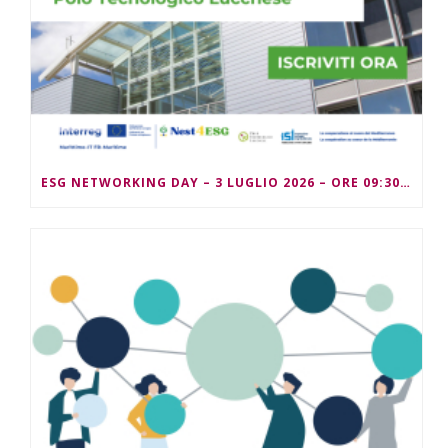
ESG NETWORKING DAY – 3 LUGLIO 2026 – ORE 09:30/13:00