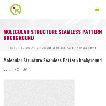
MOLECULAR STRUCTURE SEAMLESS PATTERN
BACKGROUND
HOME
»
MOLECULAR STRUCTURE SEAMLESS PATTERN BACKGROUND
Molecular Structure Seamless Pattern background
0