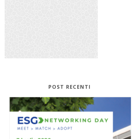
POST RECENTI