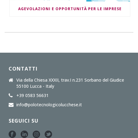
AGEVOLAZIONI E OPPORTUNITÀ PER LE IMPRESE
CONTATTI
Via della Chiesa XXXII, trav.I n.231 Sorbano del Giudice
55100 Lucca - Italy
+39 0583 56631
info@polotecnologicolucchese.it
SEGUICI SU