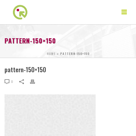
PATTERN-150×150
HOME
»
PATTERN-150×150
pattern-150×150
0