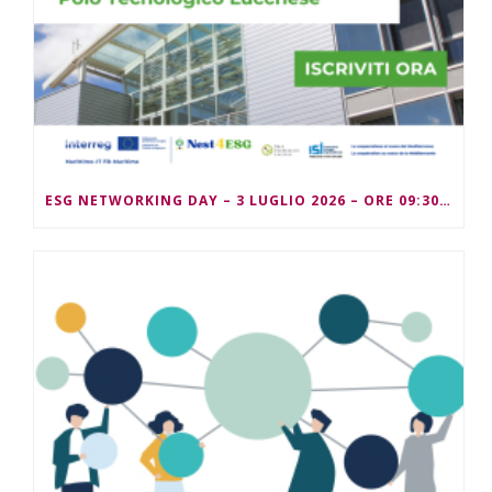
ESG NETWORKING DAY – 3 LUGLIO 2026 – ORE 09:30/13:00