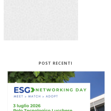
POST RECENTI