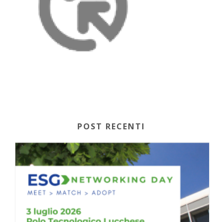
POST RECENTI