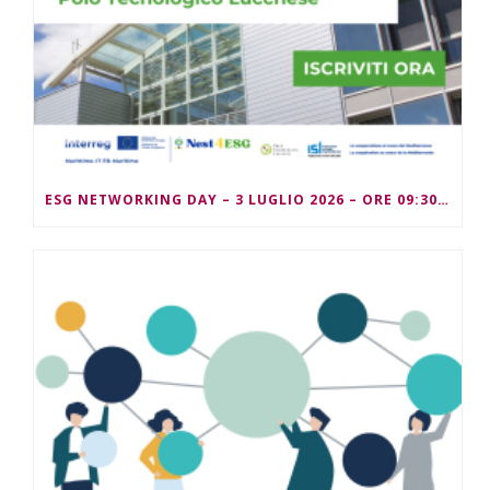
ESG NETWORKING DAY – 3 LUGLIO 2026 – ORE 09:30/13:00