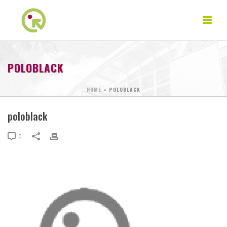
POLOBLACK
HOME
»
POLOBLACK
poloblack
0