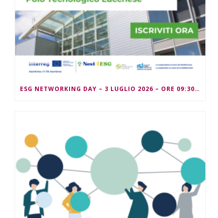
ESG NETWORKING DAY – 3 LUGLIO 2026 – ORE 09:30/13:00