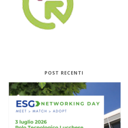
POST RECENTI