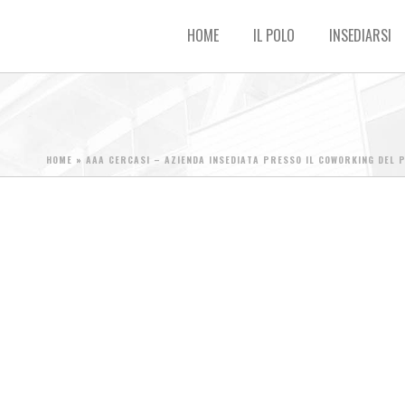
HOME
IL POLO
INSEDIARSI
HOME
»
AAA CERCASI – AZIENDA INSEDIATA PRESSO IL COWORKING DEL