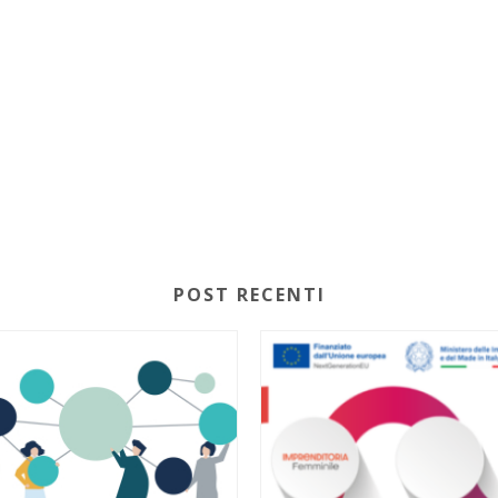
POST RECENTI