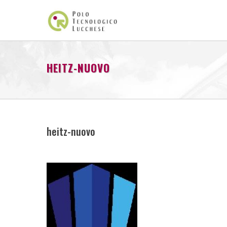
HEITZ-NUOVO
heitz-nuovo