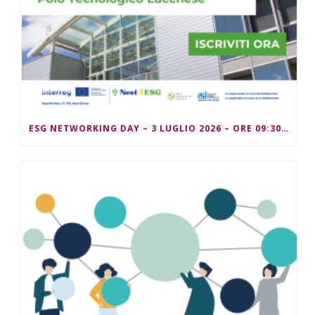
ESG NETWORKING DAY – 3 LUGLIO 2026 – ORE 09:30/13:00