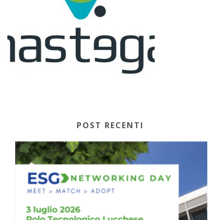
POST RECENTI