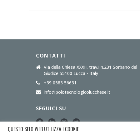
CONTATTI
Via della Chiesa XXXII, trav.I n.231 Sorbano del
Giudice 55100 Lucca - Italy
+39 0583 56631
info@polotecnologicolucchese.it
SEGUICI SU
QUESTO SITO WEB UTILIZZA I COOKIE