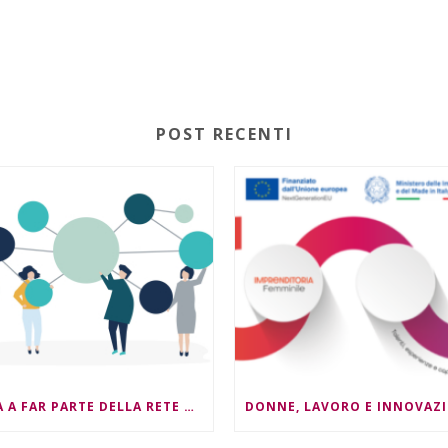
POST RECENTI
ENTRA A FAR PARTE DELLA RETE NEST4ESG !