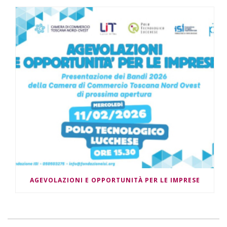
AGEVOLAZIONI E OPPORTUNITÀ PER LE IMPRESE