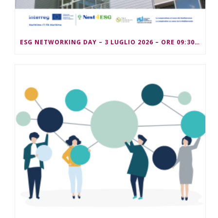
ESG NETWORKING DAY – 3 LUGLIO 2026 – ORE 09:30/13:00