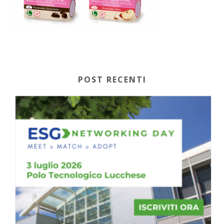
POST RECENTI