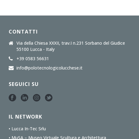
CONTATTI
Via della Chiesa XXXII, trav.I n.231 Sorbano del Giudice
55100 Lucca - Italy
+39 0583 56631
info@polotecnologicolucchese.it
SEGUICI SU
IL NETWORK
• Lucca In-Tec Srlu
• MuSA – Museo Virtuale Scultura e Architettura