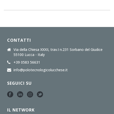
CONTATTI
Via della Chiesa XXXII, trav.I n.231 Sorbano del Giudice
55100 Lucca - Italy
+39 0583 56631
info@polotecnologicolucchese.it
SEGUICI SU
IL NETWORK