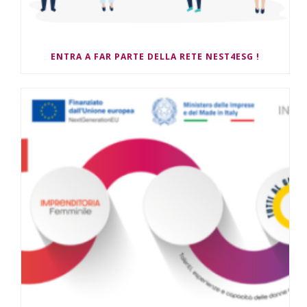
ENTRA A FAR PARTE DELLA RETE NEST4ESG !