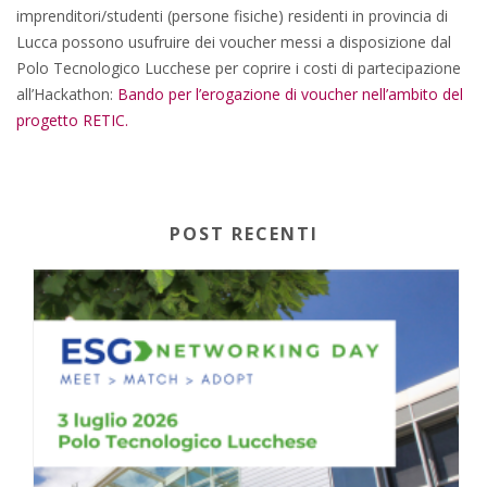
imprenditori/studenti (persone fisiche) residenti in provincia di
Lucca possono usufruire dei voucher messi a disposizione dal
Polo Tecnologico Lucchese per coprire i costi di partecipazione
all’Hackathon:
Bando per l’erogazione di voucher nell’ambito del
progetto RETIC.
POST RECENTI