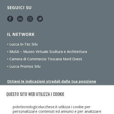
SEGUICI SU
IL NETWORK
• Lucca In-Tec Srlu
• MuSA – Museo Virtuale Scultura e Architettura
• Camera di Commercio Toscana Nord Ovest
• Lucca Promos Srlu
Ottieni le indicazioni stradali dalla tua posizione
QUESTO SITO WEB UTILIZZA I COOKIE
polotecnologicolucchese.it utilizza i cookie per
personalizzare contenuti ed annunci e per analizzare