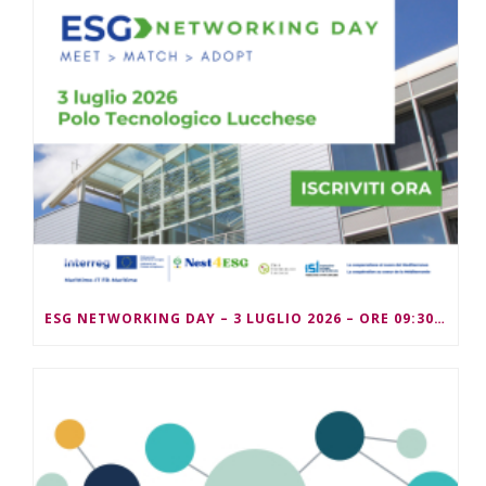
ESG NETWORKING DAY – 3 LUGLIO 2026 – ORE 09:30/13:00