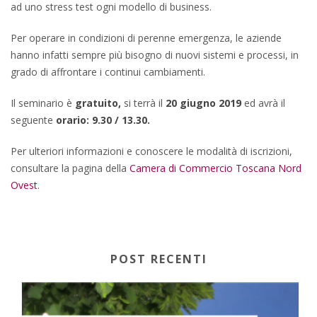
ad uno stress test ogni modello di business.
Per operare in condizioni di perenne emergenza, le aziende
hanno infatti sempre più bisogno di nuovi sistemi e processi, in
grado di affrontare i continui cambiamenti.
Il seminario è
gratuito,
si terrà il
20 giugno 2019
ed avrà il
seguente
orario: 9.30 / 13.30.
Per ulteriori informazioni e conoscere le modalità di iscrizioni,
consultare la pagina della
Camera di Commercio Toscana Nord
Ovest
.
POST RECENTI