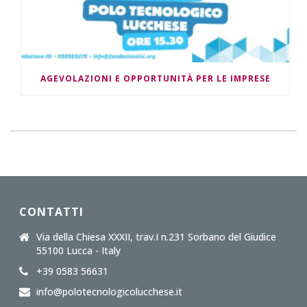
AGEVOLAZIONI E OPPORTUNITÀ PER LE IMPRESE
CONTATTI
Via della Chiesa XXXII, trav.I n.231 Sorbano del Giudice
55100 Lucca - Italy
+39 0583 56631
info@polotecnologicolucchese.it