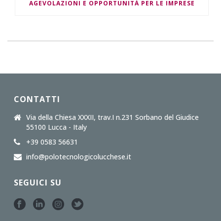
AGEVOLAZIONI E OPPORTUNITÀ PER LE IMPRESE
CONTATTI
Via della Chiesa XXXII, trav.I n.231 Sorbano del Giudice
55100 Lucca - Italy
+39 0583 56631
info@polotecnologicolucchese.it
SEGUICI SU