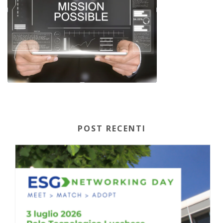
POST RECENTI