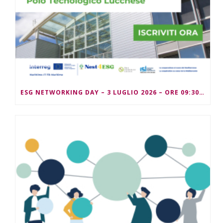
ESG NETWORKING DAY – 3 LUGLIO 2026 – ORE 09:30/13:00