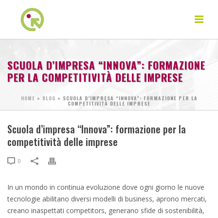
SCUOLA D’IMPRESA “INNOVA”: FORMAZIONE
PER LA COMPETITIVITÀ DELLE IMPRESE
HOME
»
BLOG
»
SCUOLA D’IMPRESA “INNOVA”: FORMAZIONE PER LA
COMPETITIVITÀ DELLE IMPRESE
Scuola d’impresa “Innova”: formazione per la
competitività delle imprese
0
In un mondo in continua evoluzione dove ogni giorno le nuove
tecnologie abilitano diversi modelli di business, aprono mercati,
creano inaspettati competitors, generano sfide di sostenibilità,