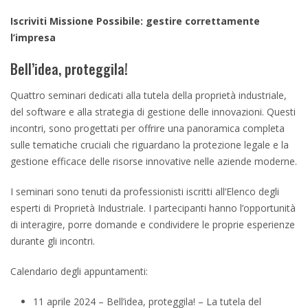
Iscriviti Missione Possibile: gestire correttamente
l’impresa
Bell’idea, proteggila!
Quattro seminari dedicati alla tutela della proprietà industriale,
del software e alla strategia di gestione delle innovazioni. Questi
incontri, sono progettati per offrire una panoramica completa
sulle tematiche cruciali che riguardano la protezione legale e la
gestione efficace delle risorse innovative nelle aziende moderne.
I seminari sono tenuti da professionisti iscritti all’Elenco degli
esperti di Proprietà Industriale. I partecipanti hanno l’opportunità
di interagire, porre domande e condividere le proprie esperienze
durante gli incontri.
Calendario degli appuntamenti:
11 aprile 2024 – Bell’idea, proteggila! – La tutela del