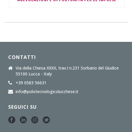
CONTATTI
Via della Chiesa XXXII, trav.I n.231 Sorbano del Giudice
55100 Lucca - Italy
+39 0583 56631
info@polotecnologicolucchese.it
SEGUICI SU