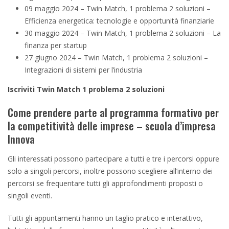
09 maggio 2024 – Twin Match, 1 problema 2 soluzioni –
Efficienza energetica: tecnologie e opportunità finanziarie
30 maggio 2024 – Twin Match, 1 problema 2 soluzioni – La
finanza per startup
27 giugno 2024 – Twin Match, 1 problema 2 soluzioni –
Integrazioni di sistemi per l’industria
Iscriviti Twin Match 1 problema 2 soluzioni
Come prendere parte al programma formativo per
la competitività delle imprese – scuola d’impresa
Innova
Gli interessati possono partecipare a tutti e tre i percorsi oppure
solo a singoli percorsi, inoltre possono scegliere all’interno dei
percorsi se frequentare tutti gli approfondimenti proposti o
singoli eventi.
Tutti gli appuntamenti hanno un taglio pratico e interattivo,