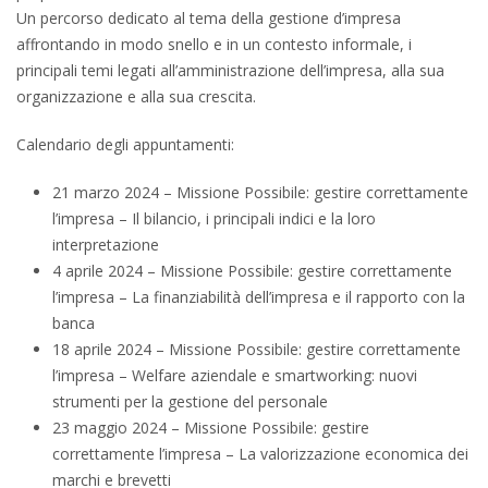
Un percorso dedicato al tema della gestione d’impresa
affrontando in modo snello e in un contesto informale, i
principali temi legati all’amministrazione dell’impresa, alla sua
organizzazione e alla sua crescita.
Calendario degli appuntamenti:
21 marzo 2024 – Missione Possibile: gestire correttamente
l’impresa – Il bilancio, i principali indici e la loro
interpretazione
4 aprile 2024 – Missione Possibile: gestire correttamente
l’impresa – La finanziabilità dell’impresa e il rapporto con la
banca
18 aprile 2024 – Missione Possibile: gestire correttamente
l’impresa – Welfare aziendale e smartworking: nuovi
strumenti per la gestione del personale
23 maggio 2024 – Missione Possibile: gestire
correttamente l’impresa – La valorizzazione economica dei
marchi e brevetti