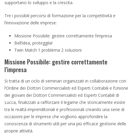
supportano lo sviluppo e la crescita.
Tre i possibili percorsi di formazione per la competitività e
l’innovazione delle imprese:
Missione Possibile: gestire correttamente l’impresa
Bell’idea, proteggila!
Twin Match 1 problema 2 soluzioni
Missione Possibile: gestire correttamente
l’impresa
Si tratta di un ciclo di seminari organizzati in collaborazione con
l’Ordine dei Dottori Commercialisti ed Esperti Contabili e l’Unione
dei giovani dei Dottori Commercialisti ed Esperti Contabili di
Lucca, finalizzati a rafforzare il legame che storicamente esiste
tra le realtà imprenditoriali e professionali creando una serie di
occasioni per le imprese che vogliono approfondire la
conoscenza di strumenti utili per una più efficace gestione delle
proprie attività.