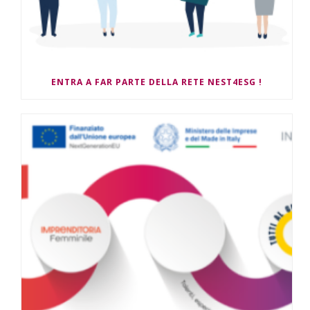
ENTRA A FAR PARTE DELLA RETE NEST4ESG !