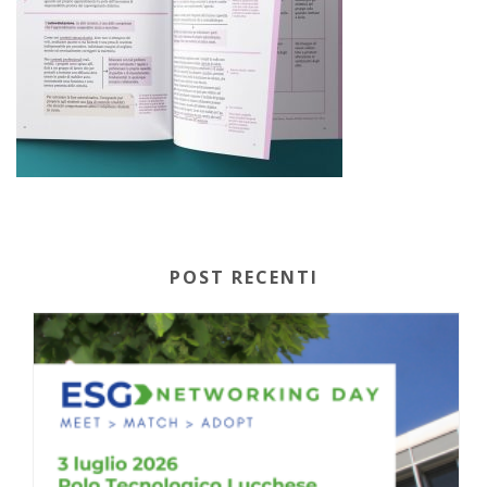
POST RECENTI