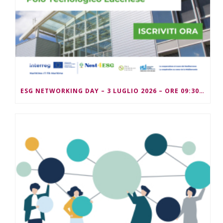
ESG NETWORKING DAY – 3 LUGLIO 2026 – ORE 09:30/13:00