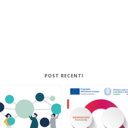
POST RECENTI