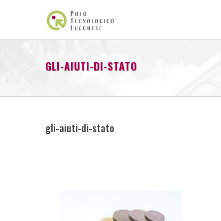
GLI-AIUTI-DI-STATO
gli-aiuti-di-stato