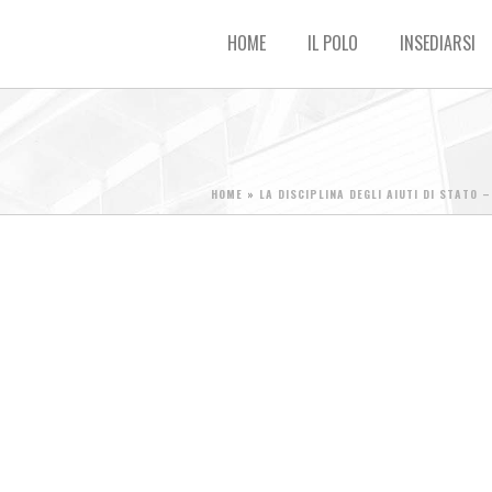
HOME
IL POLO
INSEDIARSI
HOME
»
LA DISCIPLINA DEGLI AIUTI DI STATO 