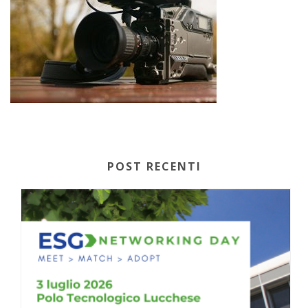
POST RECENTI