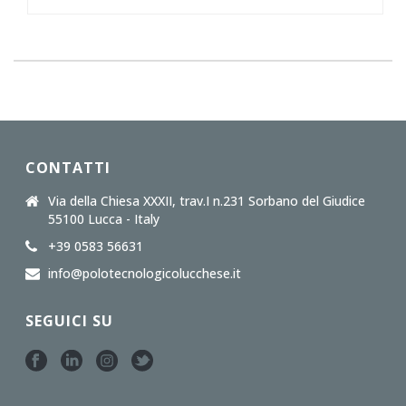
CONTATTI
Via della Chiesa XXXII, trav.I n.231 Sorbano del Giudice
55100 Lucca - Italy
+39 0583 56631
info@polotecnologicolucchese.it
SEGUICI SU