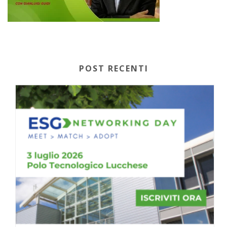
POST RECENTI