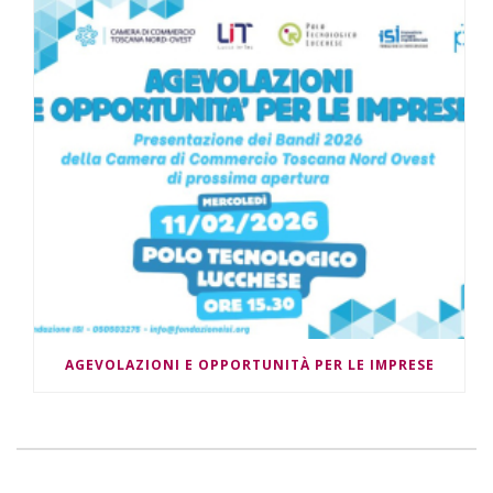
AGEVOLAZIONI E OPPORTUNITÀ PER LE IMPRESE