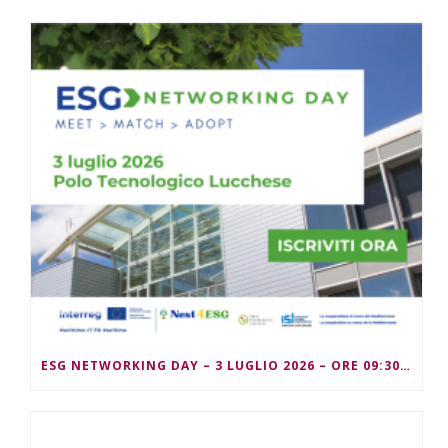
ESG NETWORKING DAY – 3 LUGLIO 2026 – ORE 09:30/13:00