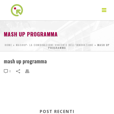
MASH UP PROGRAMMA
HOME
»
MASHUP- LA COMBINAZIONE VINCENTE DELL’INNOVAZIONE
»
MASH UP
PROGRAMMA
mash up programma
0
POST RECENTI