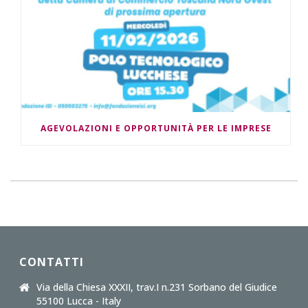
AGEVOLAZIONI E OPPORTUNITÀ PER LE IMPRESE
CONTATTI
Via della Chiesa XXXII, trav.I n.231 Sorbano del Giudice
55100 Lucca - Italy