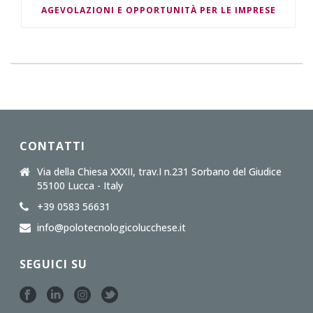
AGEVOLAZIONI E OPPORTUNITÀ PER LE IMPRESE
CONTATTI
Via della Chiesa XXXII, trav.I n.231 Sorbano del Giudice
55100 Lucca - Italy
+39 0583 56631
info@polotecnologicolucchese.it
SEGUICI SU