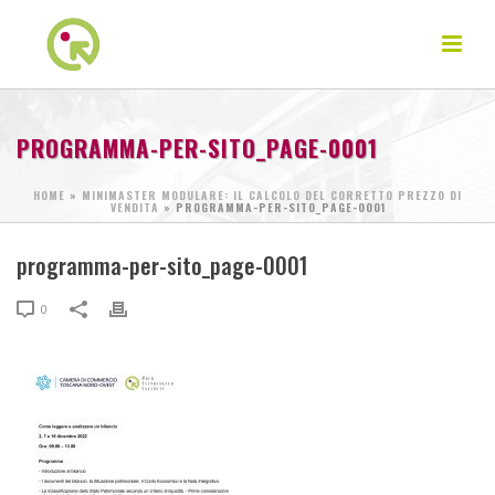
PROGRAMMA-PER-SITO_PAGE-0001
HOME
»
MINIMASTER MODULARE: IL CALCOLO DEL CORRETTO PREZZO DI
VENDITA
»
PROGRAMMA-PER-SITO_PAGE-0001
programma-per-sito_page-0001
0