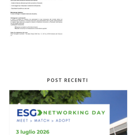
POST RECENTI