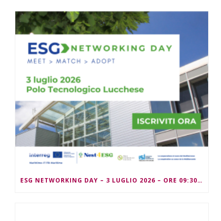
ESG NETWORKING DAY – 3 LUGLIO 2026 – ORE 09:30/13:00