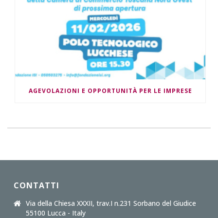
AGEVOLAZIONI E OPPORTUNITÀ PER LE IMPRESE
CONTATTI
Via della Chiesa XXXII, trav.I n.231 Sorbano del Giudice
55100 Lucca - Italy