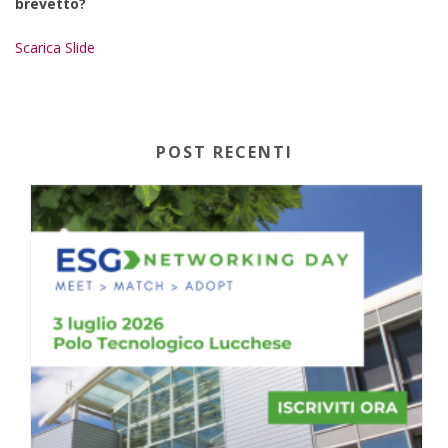
brevetto?
Scarica Slide
POST RECENTI