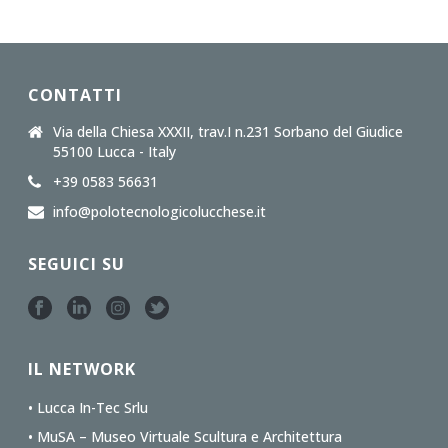
CONTATTI
Via della Chiesa XXXII, trav.I n.231 Sorbano del Giudice
55100 Lucca - Italy
+39 0583 56631
info@polotecnologicolucchese.it
SEGUICI SU
IL NETWORK
• Lucca In-Tec Srlu
• MuSA – Museo Virtuale Scultura e Architettura