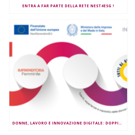
ENTRA A FAR PARTE DELLA RETE NEST4ESG !
DONNE, LAVORO E INNOVAZIONE DIGITALE: DOPPIO APPUNTAMENTO