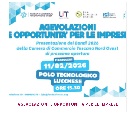
AGEVOLAZIONI E OPPORTUNITÀ PER LE IMPRESE