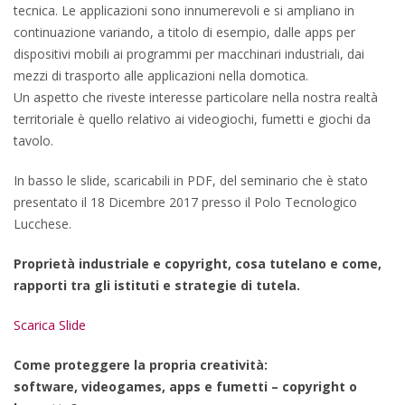
tecnica. Le applicazioni sono innumerevoli e si ampliano in
continuazione variando, a titolo di esempio, dalle apps per
dispositivi mobili ai programmi per macchinari industriali, dai
mezzi di trasporto alle applicazioni nella domotica.
Un aspetto che riveste interesse particolare nella nostra realtà
territoriale è quello relativo ai videogiochi, fumetti e giochi da
tavolo.
In basso le slide, scaricabili in PDF, del seminario che è stato
presentato
il 18 Dicembre 2017
presso il Polo Tecnologico
Lucchese.
Proprietà industriale e copyright, cosa tutelano e come,
rapporti tra gli istituti e strategie di tutela.
Scarica Slide
Come proteggere la propria creatività:
software,
videogames, apps e fumetti – copyright o