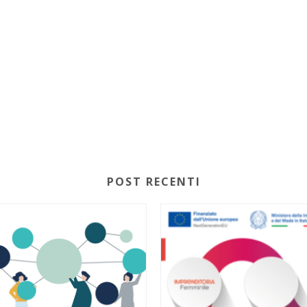
POST RECENTI