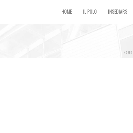
HOME
IL POLO
INSEDIARSI
HOME