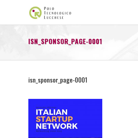
ISN_SPONSOR_PAGE-0001
isn_sponsor_page-0001