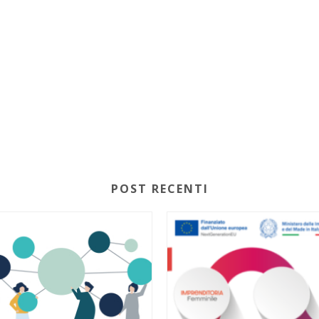
POST RECENTI