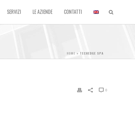
SERVIZI
LE AZIENDE
CONTATTI
HOME
»
TECHEDGE SPA
0