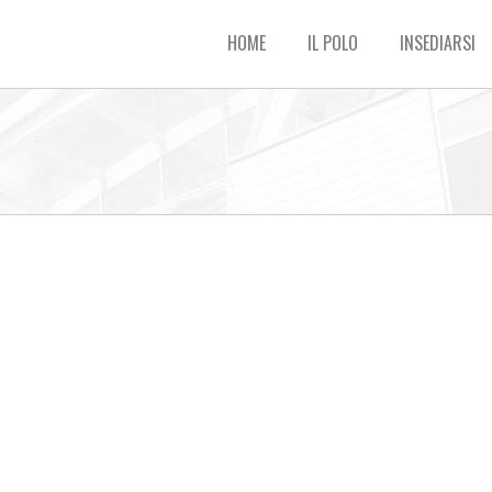
HOME
IL POLO
INSEDIARSI