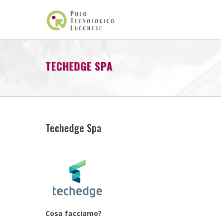
TECHEDGE SPA
Techedge Spa
Cosa facciamo?