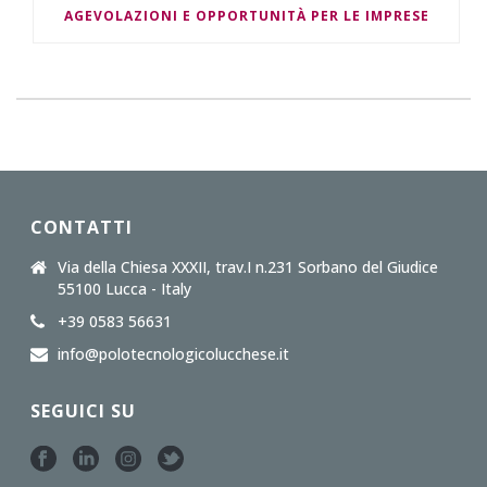
AGEVOLAZIONI E OPPORTUNITÀ PER LE IMPRESE
CONTATTI
Via della Chiesa XXXII, trav.I n.231 Sorbano del Giudice
55100 Lucca - Italy
+39 0583 56631
info@polotecnologicolucchese.it
SEGUICI SU