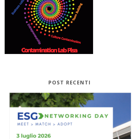
POST RECENTI