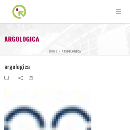
ARGOLOGICA
HOME
»
ARGOLOGICA
argologica
0