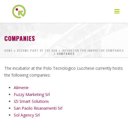
COMPANIES
HOME
»
BECOME PART OF THE HUB
»
INCUBATOR FOR INNOVATIVE COMPANIES
»
COMPANIES
The incubator at the Polo Tecnologico Lucchese currently hosts
the following companies:
Alimerie
Fuzzy Marketing Srl
IZi Smart Solutions
San Paolo Risanamenti Srl
Sol Agency Srl