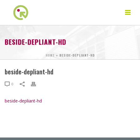
BESIDE-DEPLIANT-HD
HOME
»
BESIDE-DEPLIANT-HD
beside-depliant-hd
0
beside-depliant-hd